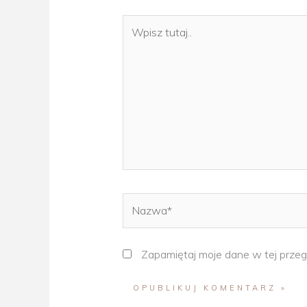
Wpisz
tutaj..
Nazwa*
Zapamiętaj moje dane w tej przeg